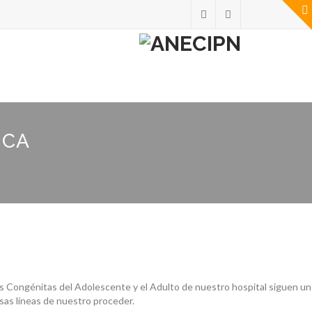
ICA
ías Congénitas del Adolescente y el Adulto de nuestro hospital siguen un
rsas líneas de nuestro proceder.