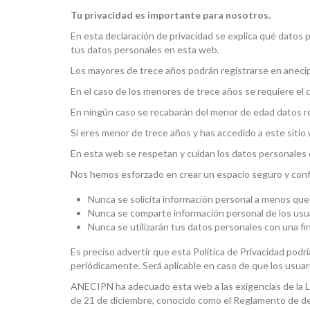
Tu privacidad es importante para nosotros.
En esta declaración de privacidad se explica qué datos 
tus datos personales en esta web.
Los mayores de trece años podrán registrarse en anecip
En el caso de los menores de trece años se requiere el 
En ningún caso se recabarán del menor de edad datos rela
Si eres menor de trece años y has accedido a este sitio
En esta web se respetan y cuidan los datos personales
Nos hemos esforzado en crear un espacio seguro y confi
Nunca se solicita información personal a menos que 
Nunca se comparte información personal de los usuar
Nunca se utilizarán tus datos personales con una fin
Es preciso advertir que esta Política de Privacidad podrí
periódicamente. Será aplicable en caso de que los usuar
ANECIPN ha adecuado esta web a las exigencias de la L
de 21 de diciembre, conocido como el Reglamento de de