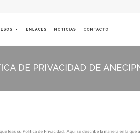
ESOS
ENLACES
NOTICIAS
CONTACTO
TICA DE PRIVACIDAD DE ANECIP
 leas su Política de Privacidad. Aquí se describe la manera en la que an