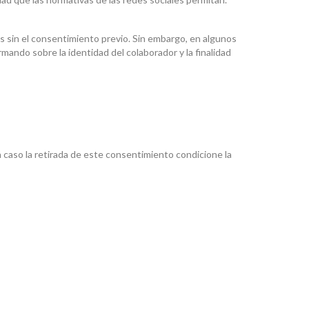
ros sin el consentimiento previo. Sin embargo, en algunos
mando sobre la identidad del colaborador y la finalidad
n caso la retirada de este consentimiento condicione la