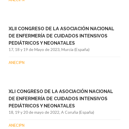
XLII CONGRESO DE LA ASOCIACIÓN NACIONAL
DE ENFERMERÍA DE CUIDADOS INTENSIVOS
PEDIÁTRICOS Y NEONATALES
17, 18 y 19 de Mayo de 2023, Murcia (España)
ANECIPN
XLI CONGRESO DE LA ASOCIACIÓN NACIONAL
DE ENFERMERÍA DE CUIDADOS INTENSIVOS
PEDIÁTRICOS Y NEONATALES
18, 19 y 20 de mayo de 2022, A Coruña (España)
ANECIPN