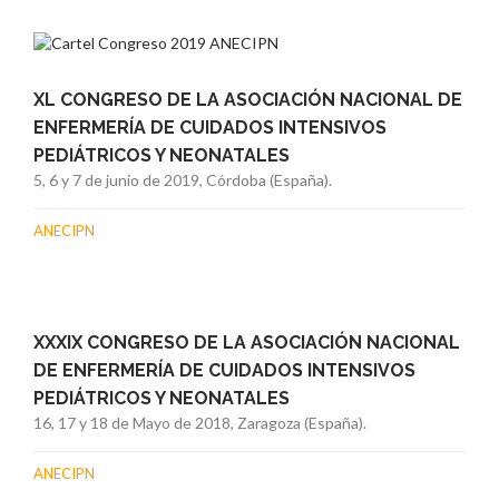
XL CONGRESO DE LA ASOCIACIÓN NACIONAL DE
ENFERMERÍA DE CUIDADOS INTENSIVOS
PEDIÁTRICOS Y NEONATALES
5, 6 y 7 de junio de 2019, Córdoba (España).
ANECIPN
XXXIX CONGRESO DE LA ASOCIACIÓN NACIONAL
DE ENFERMERÍA DE CUIDADOS INTENSIVOS
PEDIÁTRICOS Y NEONATALES
16, 17 y 18 de Mayo de 2018, Zaragoza (España).
ANECIPN