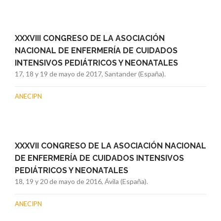
XXXVIII CONGRESO DE LA ASOCIACIÓN
NACIONAL DE ENFERMERÍA DE CUIDADOS
INTENSIVOS PEDIÁTRICOS Y NEONATALES
17, 18 y 19 de mayo de 2017, Santander (España).
ANECIPN
XXXVII CONGRESO DE LA ASOCIACIÓN NACIONAL
DE ENFERMERÍA DE CUIDADOS INTENSIVOS
PEDIÁTRICOS Y NEONATALES
18, 19 y 20 de mayo de 2016, Ávila (España).
ANECIPN