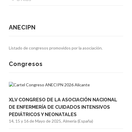
ANECIPN
Listado de congresos promovidos por la asociación.
Congresos
XLV CONGRESO DE LA ASOCIACIÓN NACIONAL
DE ENFERMERÍA DE CUIDADOS INTENSIVOS
PEDIÁTRICOS Y NEONATALES
14, 15 y 16 de Mayo de 2025, Almería (España)