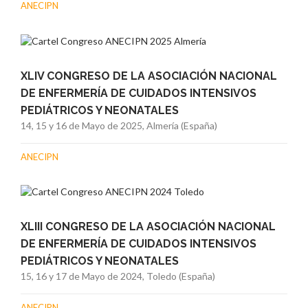
ANECIPN
XLIV CONGRESO DE LA ASOCIACIÓN NACIONAL
DE ENFERMERÍA DE CUIDADOS INTENSIVOS
PEDIÁTRICOS Y NEONATALES
14, 15 y 16 de Mayo de 2025, Almería (España)
ANECIPN
XLIII CONGRESO DE LA ASOCIACIÓN NACIONAL
DE ENFERMERÍA DE CUIDADOS INTENSIVOS
PEDIÁTRICOS Y NEONATALES
15, 16 y 17 de Mayo de 2024, Toledo (España)
ANECIPN