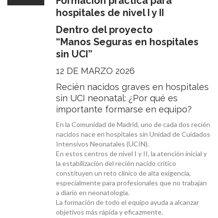
Formación práctica para
hospitales de nivel I y II
Dentro del proyecto
“Manos Seguras en hospitales
sin UCI”
12 DE MARZO 2026
Recién nacidos graves en hospitales
sin UCI neonatal: ¿Por qué es
importante formarse en equipo?
En la Comunidad de Madrid, uno de cada dos recién
nacidos nace en hospitales sin Unidad de Cuidados
Intensivos Neonatales (UCIN).
En estos centros de nivel I y II, la atención inicial y
la estabilización del recién nacido crítico
constituyen un reto clínico de alta exigencia,
especialmente para profesionales que no trabajan
a diario en neonatología.
La formación de todo el equipo ayuda a alcanzar
objetivos más rápida y eficazmente.