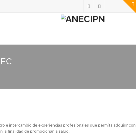
AEC
ro e intercambio de experiencias profesionales que permita adquirir con
 la finalidad de promocionar la salud.