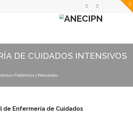
RÍA DE CUIDADOS INTENSIVOS
ensivos Pediátricos y Neonatales.
al de Enfermería de Cuidados